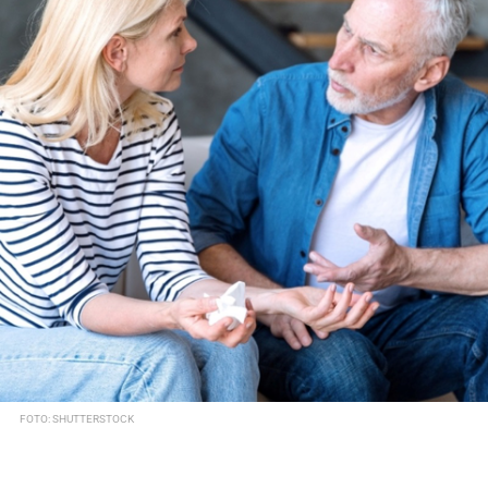
FOTO: SHUTTERSTOCK