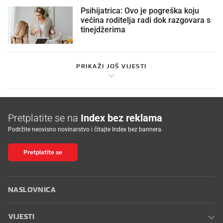
Psihijatrica: Ovo je pogreška koju
većina roditelja radi dok razgovara s
tinejdžerima
PRIKAŽI JOŠ VIJESTI
Pretplatite se na
Index bez reklama
Podržite neovisno novinarstvo i čitajte Index bez bannera.
Pretplatite se
NASLOVNICA
VIJESTI