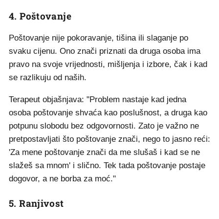
4. Poštovanje
Poštovanje nije pokoravanje, tišina ili slaganje po
svaku cijenu. Ono znači priznati da druga osoba ima
pravo na svoje vrijednosti, mišljenja i izbore, čak i kad
se razlikuju od naših.
Terapeut objašnjava: "Problem nastaje kad jedna
osoba poštovanje shvaća kao poslušnost, a druga kao
potpunu slobodu bez odgovornosti. Zato je važno ne
pretpostavljati što poštovanje znači, nego to jasno reći:
'Za mene poštovanje znači da me slušaš i kad se ne
slažeš sa mnom' i slično. Tek tada poštovanje postaje
dogovor, a ne borba za moć."
5. Ranjivost