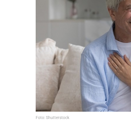
Foto: Shutterstock