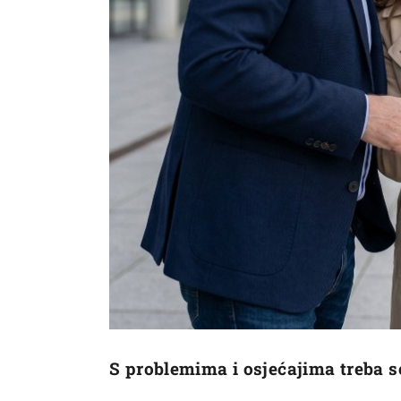
S problemima i osjećajima treba s