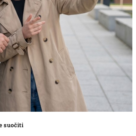
e suočiti