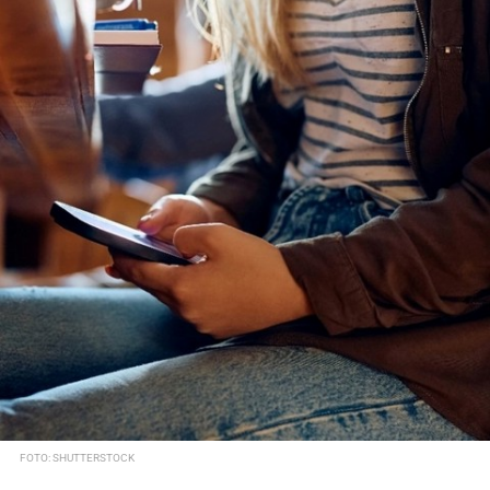
FOTO: SHUTTERSTOCK