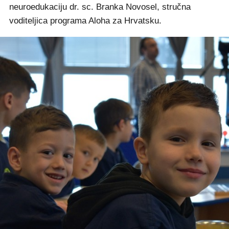
neuroedukaciju dr. sc. Branka Novosel, stručna
voditeljica programa Aloha za Hrvatsku.