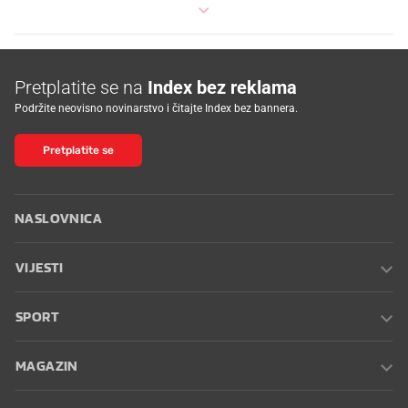
Pretplatite se na
Index bez reklama
Podržite neovisno novinarstvo i čitajte Index bez bannera.
Pretplatite se
NASLOVNICA
VIJESTI
SPORT
MAGAZIN