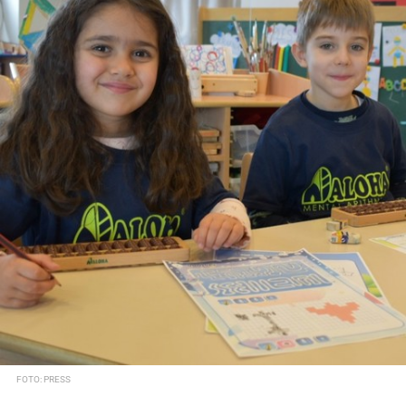
FOTO: PRESS