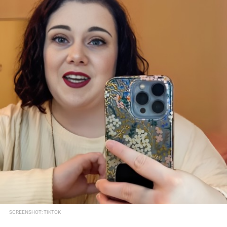
SCREENSHOT: TIKTOK