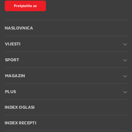
Pretplatite se
NASLOVNICA
VIJESTI
SPORT
MAGAZIN
PLUS
INDEX OGLASI
INDEX RECEPTI