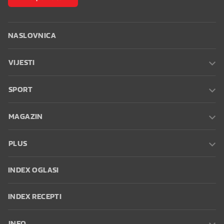
NASLOVNICA
VIJESTI
SPORT
MAGAZIN
PLUS
INDEX OGLASI
INDEX RECEPTI
INFO