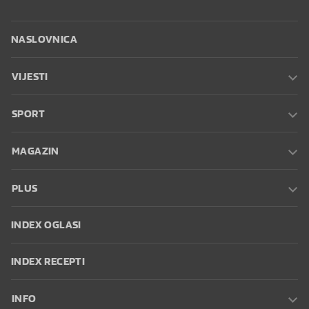
NASLOVNICA
VIJESTI
SPORT
MAGAZIN
PLUS
INDEX OGLASI
INDEX RECEPTI
INFO