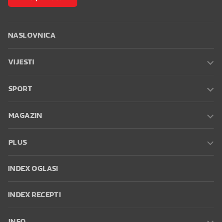
NASLOVNICA
VIJESTI
SPORT
MAGAZIN
PLUS
INDEX OGLASI
INDEX RECEPTI
INFO