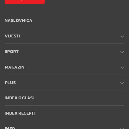
NASLOVNICA
VIJESTI
SPORT
MAGAZIN
PLUS
INDEX OGLASI
INDEX RECEPTI
INFO