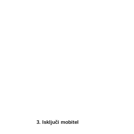
3. Isključi mobitel