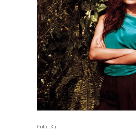
Foto: Xti