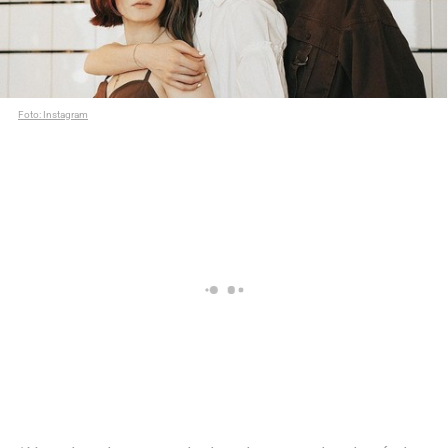
Foto: Instagram