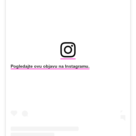
Pogledajte ovu objavu na Instagramu.