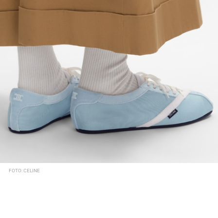
FOTO: CELINE