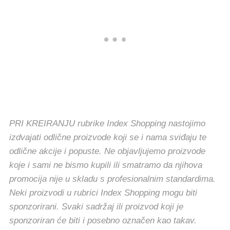
PRI KREIRANJU rubrike Index Shopping nastojimo
izdvajati odlične proizvode koji se i nama sviđaju te
odlične akcije i popuste. Ne objavljujemo proizvode
koje i sami ne bismo kupili ili smatramo da njihova
promocija nije u skladu s profesionalnim standardima.
Neki proizvodi u rubrici Index Shopping mogu biti
sponzorirani. Svaki sadržaj ili proizvod koji je
sponzoriran će biti i posebno označen kao takav.