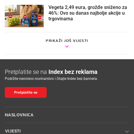
Vegeta 2,49 eura, grožđe sniženo za
46%: Ovo su danas najbolje akcije u
trgovinama
PRIKAŽI JOŠ VIJESTI
Pretplatite se na
Index bez reklama
Podržite neovisno novinarstvo i čitajte Index bez bannera.
Pretplatite se
NASLOVNICA
VIJESTI