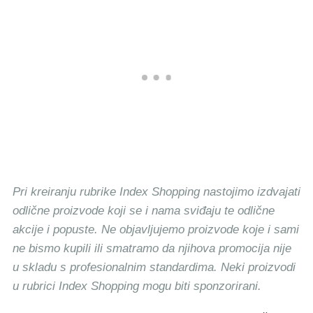
Pri kreiranju rubrike Index Shopping nastojimo izdvajati
odlične proizvode koji se i nama sviđaju te odlične
akcije i popuste. Ne objavljujemo proizvode koje i sami
ne bismo kupili ili smatramo da njihova promocija nije
u skladu s profesionalnim standardima. Neki proizvodi
u rubrici Index Shopping mogu biti sponzorirani.