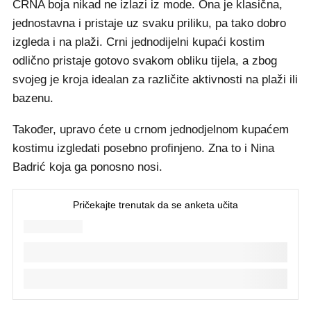
CRNA boja nikad ne izlazi iz mode. Ona je klasična,
jednostavna i pristaje uz svaku priliku, pa tako dobro
izgleda i na plaži. Crni jednodijelni kupaći kostim
odlično pristaje gotovo svakom obliku tijela, a zbog
svojeg je kroja idealan za različite aktivnosti na plaži ili
bazenu.
Također, upravo ćete u crnom jednodjelnom kupaćem
kostimu izgledati posebno profinjeno. Zna to i Nina
Badrić koja ga ponosno nosi.