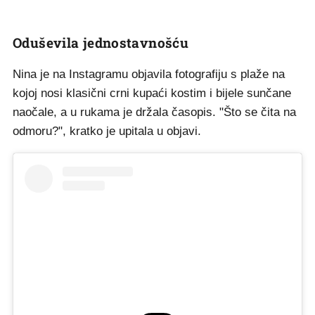
Oduševila jednostavnošću
Nina je na Instagramu objavila fotografiju s plaže na
kojoj nosi klasični crni kupaći kostim i bijele sunčane
naočale, a u rukama je držala časopis. "Što se čita na
odmoru?", kratko je upitala u objavi.