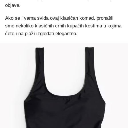
objave.
Ako se i vama sviđa ovaj klasičan komad, pronašli
smo nekoliko klasičnih crnih kupaćih kostima u kojima
ćete i na plaži izgledati elegantno.