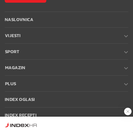
NASLOVNICA
VIJESTI
SPORT
MAGAZIN
PLUS
INDEX OGLASI
INDEX RECEPTI
INFO