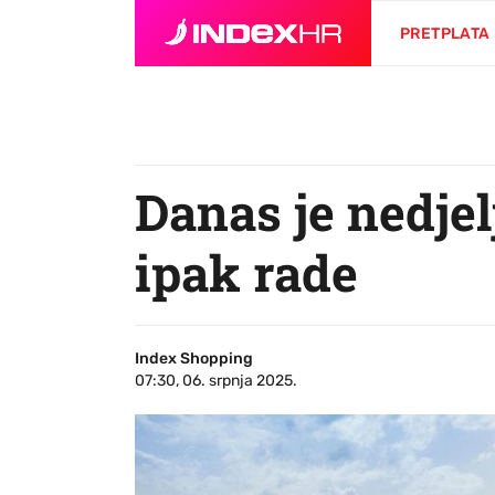
PRETPLATA
Danas je nedjel
ipak rade
Index Shopping
07:30, 06. srpnja 2025.