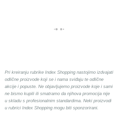
Pri kreiranju rubrike Index Shopping nastojimo izdvajati
odlične proizvode koji se i nama sviđaju te odlične
akcije i popuste. Ne objavljujemo proizvode koje i sami
ne bismo kupili ili smatramo da njihova promocija nije
u skladu s profesionalnim standardima. Neki proizvodi
u rubrici Index Shopping mogu biti sponzorirani.