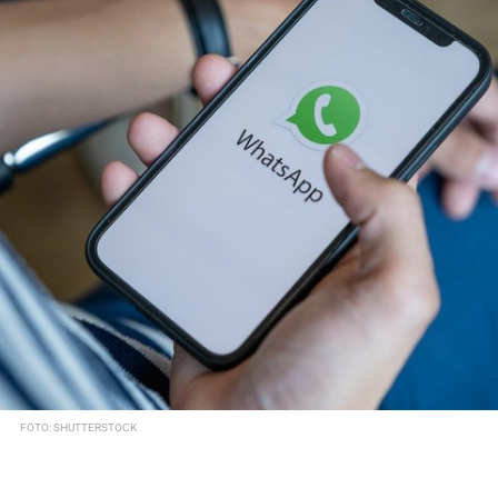
FOTO: SHUTTERSTOCK