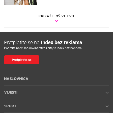
PRIKAŽI JOŠ VIJESTI
Pretplatite se na
Index bez reklama
Podržite neovisno novinarstvo i čitajte Index bez bannera.
Pretplatite se
NASLOVNICA
VIJESTI
SPORT