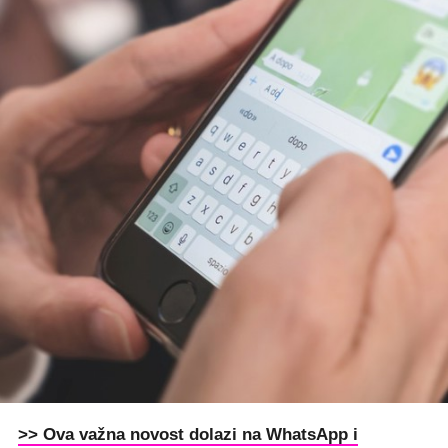
>> Ova važna novost dolazi na WhatsApp i