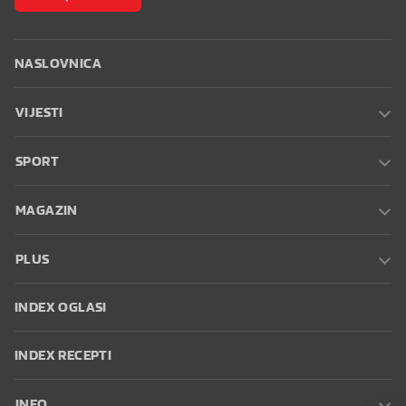
NASLOVNICA
VIJESTI
SPORT
MAGAZIN
PLUS
INDEX OGLASI
INDEX RECEPTI
INFO