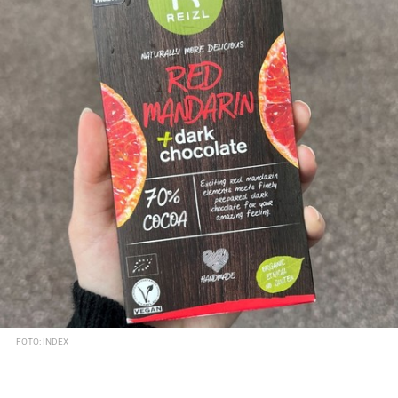
FOTO: INDEX