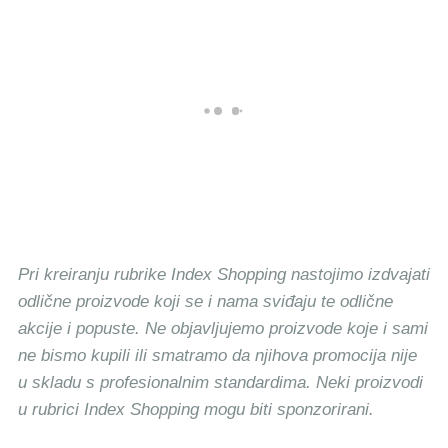
Pri kreiranju rubrike Index Shopping nastojimo izdvajati
odlične proizvode koji se i nama sviđaju te odlične
akcije i popuste. Ne objavljujemo proizvode koje i sami
ne bismo kupili ili smatramo da njihova promocija nije
u skladu s profesionalnim standardima. Neki proizvodi
u rubrici Index Shopping mogu biti sponzorirani.