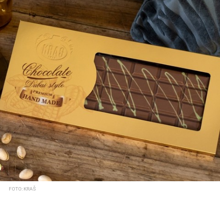
FOTO: KRAŠ