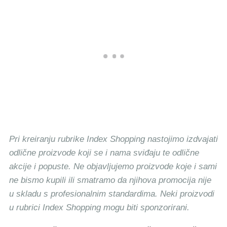
Pri kreiranju rubrike Index Shopping nastojimo izdvajati
odlične proizvode koji se i nama sviđaju te odlične
akcije i popuste. Ne objavljujemo proizvode koje i sami
ne bismo kupili ili smatramo da njihova promocija nije
u skladu s profesionalnim standardima. Neki proizvodi
u rubrici Index Shopping mogu biti sponzorirani.