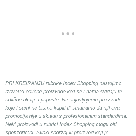
PRI KREIRANJU rubrike Index Shopping nastojimo
izdvajati odlične proizvode koji se i nama sviđaju te
odlične akcije i popuste. Ne objavljujemo proizvode
koje i sami ne bismo kupili ili smatramo da njihova
promocija nije u skladu s profesionalnim standardima.
Neki proizvodi u rubrici Index Shopping mogu biti
sponzorirani. Svaki sadržaj ili proizvod koji je