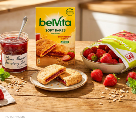
FOTO: PROMO