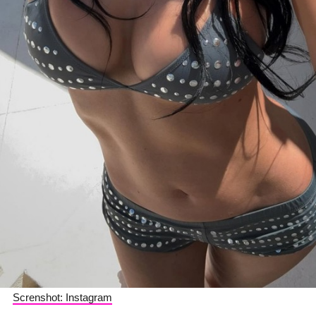
Screnshot: Instagram