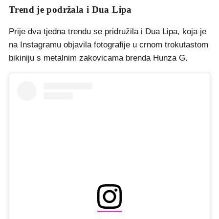
Trend je podržala i Dua Lipa
Prije dva tjedna trendu se pridružila i Dua Lipa, koja je
na Instagramu objavila fotografije u crnom trokutastom
bikiniju s metalnim zakovicama brenda Hunza G.