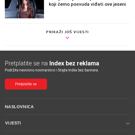
koji ćemo posvuda viđati ove jeseni
PRIKAŽI JOŠ VIJESTI
Pretplatite se na
Index bez reklama
Podržite neovisno novinarstvo i čitajte Index bez bannera.
Pretplatite se
NASLOVNICA
VIJESTI