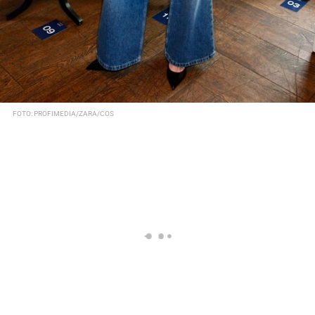
FOTO: PROFIMEDIA/ZARA/COS