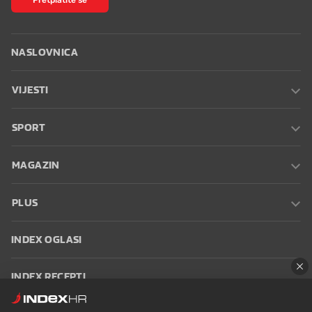
NASLOVNICA
VIJESTI
SPORT
MAGAZIN
PLUS
INDEX OGLASI
INDEX RECEPTI