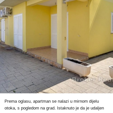
Prema oglasu, apartman se nalazi u mirnom dijelu
otoka, s pogledom na grad. Istaknuto je da je udaljen