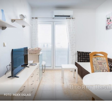
FOTO: INDEX OGLASI