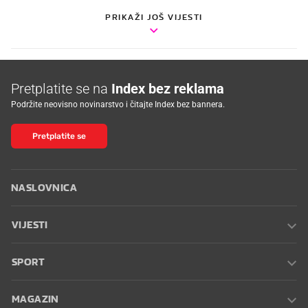
PRIKAŽI JOŠ VIJESTI
Pretplatite se na
Index bez reklama
Podržite neovisno novinarstvo i čitajte Index bez bannera.
Pretplatite se
NASLOVNICA
VIJESTI
SPORT
MAGAZIN