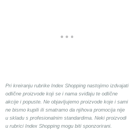
Pri kreiranju rubrike Index Shopping nastojimo izdvajati
odlične proizvode koji se i nama sviđaju te odlične
akcije i popuste. Ne objavljujemo proizvode koje i sami
ne bismo kupili ili smatramo da njihova promocija nije
u skladu s profesionalnim standardima. Neki proizvodi
u rubrici Index Shopping mogu biti sponzorirani.