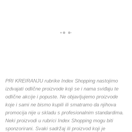
PRI KREIRANJU rubrike Index Shopping nastojimo
izdvajati odlične proizvode koji se i nama sviđaju te
odlične akcije i popuste. Ne objavljujemo proizvode
koje i sami ne bismo kupili ili smatramo da njihova
promocija nije u skladu s profesionalnim standardima.
Neki proizvodi u rubrici Index Shopping mogu biti
sponzorirani. Svaki sadržaj ili proizvod koji je