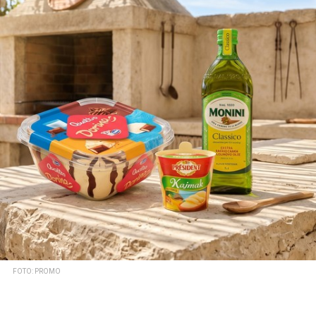
FOTO: PROMO