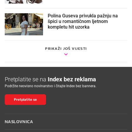
Polina Guseva privukla pažnju na
špici u romantičnom ljetnom
kompletu hit uzorka
PRIKAŽI JOŠ VIJESTI
Pretplatite se na
Index bez reklama
Podržite neovisno novinarstvo i čitajte Index bez bannera.
Pretplatite se
NASLOVNICA