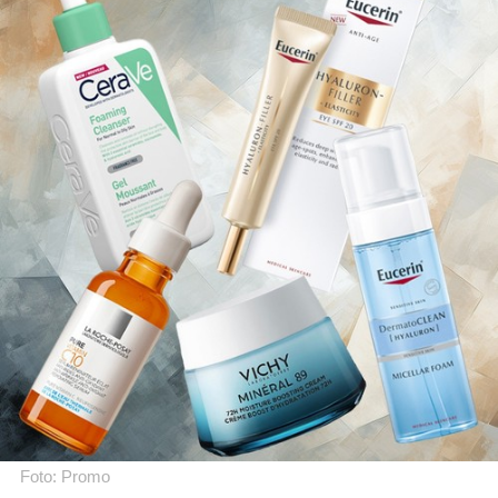
Foto: Promo