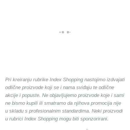
Pri kreiranju rubrike Index Shopping nastojimo izdvajati
odlične proizvode koji se i nama sviđaju te odlične
akcije i popuste. Ne objavljujemo proizvode koje i sami
ne bismo kupili ili smatramo da njihova promocija nije
u skladu s profesionalnim standardima. Neki proizvodi
u rubrici Index Shopping mogu biti sponzorirani.