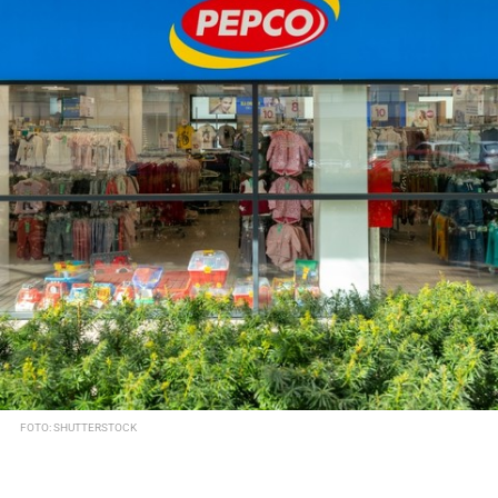
FOTO: SHUTTERSTOCK