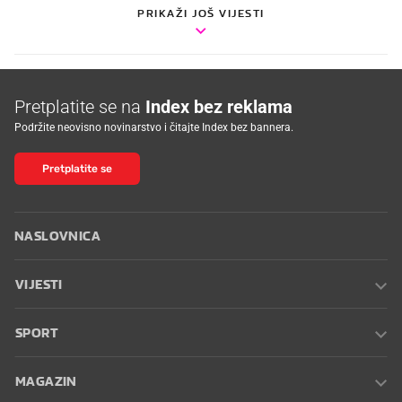
PRIKAŽI JOŠ VIJESTI
Pretplatite se na
Index bez reklama
Podržite neovisno novinarstvo i čitajte Index bez bannera.
Pretplatite se
NASLOVNICA
VIJESTI
SPORT
MAGAZIN