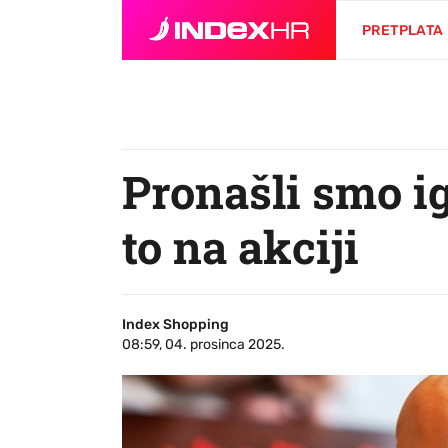
PRETPLATA
Pronašli smo ig
to na akciji
Index Shopping
08:59, 04. prosinca 2025.