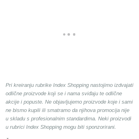
Pri kreiranju rubrike Index Shopping nastojimo izdvajati
odlične proizvode koji se i nama sviđaju te odlične
akcije i popuste. Ne objavljujemo proizvode koje i sami
ne bismo kupili ili smatramo da njihova promocija nije
u skladu s profesionalnim standardima. Neki proizvodi
u rubrici Index Shopping mogu biti sponzorirani.