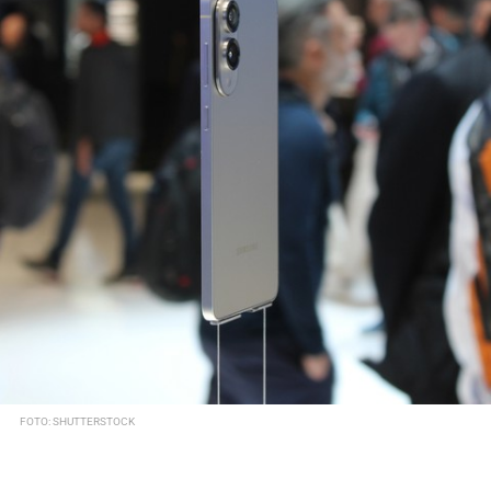
FOTO: SHUTTERSTOCK