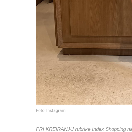
Foto: Instagram
PRI KREIRANJU rubrike Index Shopping nasto