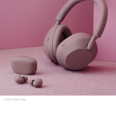
FOTO: SONY.COM