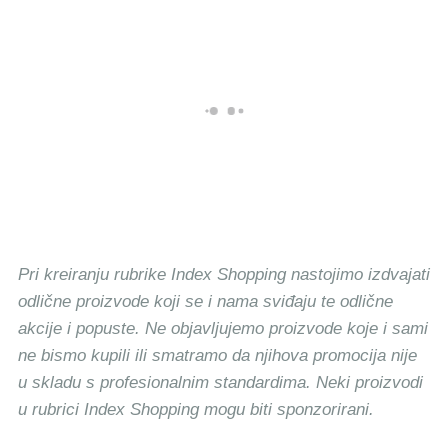
Pri kreiranju rubrike Index Shopping nastojimo izdvajati
odlične proizvode koji se i nama sviđaju te odlične
akcije i popuste. Ne objavljujemo proizvode koje i sami
ne bismo kupili ili smatramo da njihova promocija nije
u skladu s profesionalnim standardima. Neki proizvodi
u rubrici Index Shopping mogu biti sponzorirani.