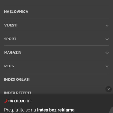
NASLOVNICA
VIJESTI
SPORT
MAGAZIN
PLUS
INDEX OGLASI
INDEX RECEPTI
INFO
Pretplatite se na
Index bez reklama