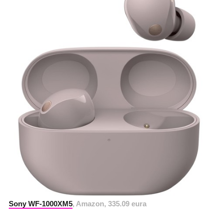
Sony WF-1000XM5
, Amazon, 335.09 eura