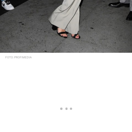
FOTO: PROFIMEDIA