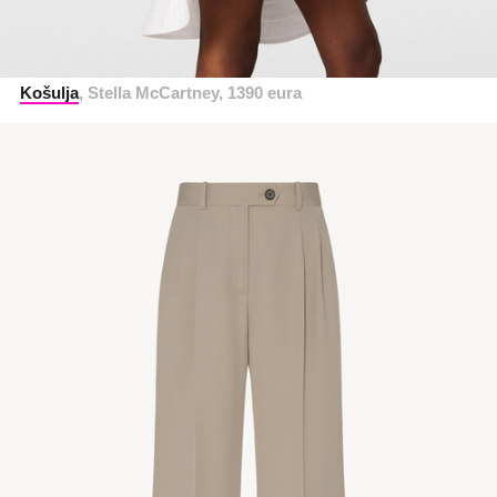
Košulja
, Stella McCartney, 1390 eura