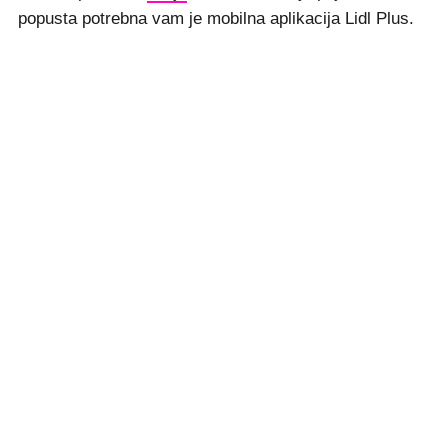
popusta potrebna vam je mobilna aplikacija Lidl Plus.