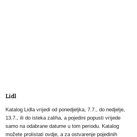
Lidl
Katalog Lidla vrijedi od ponedjeljka, 7.7., do nedjelje,
13.7., ili do isteka zaliha, a pojedini popusti vrijede
samo na odabrane datume u tom periodu. Katalog
možete prolistati
ovdje
, a za ostvarenje pojedinih