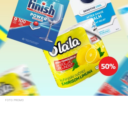
FOTO: PROMO