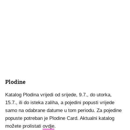
Plodine
Katalog Plodina vrijedi od srijede, 9.7., do utorka,
15.7., ili do isteka zaliha, a pojedini popusti vrijede
samo na odabrane datume u tom periodu. Za pojedine
popuste potreban je Plodine Card. Aktualni katalog
možete prolistati
ovdje
.