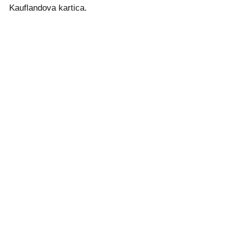
Kauflandova kartica.