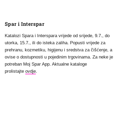
Spar i Interspar
Katalozi Spara i Interspara vrijede od srijede, 9.7., do
utorka, 15.7., ili do isteka zaliha. Popusti vrijede za
prehranu, kozmetiku, higijenu i sredstva za čišćenje, a
ovise o dostupnosti u pojedinim trgovinama. Za neke je
potreban Moj Spar App. Aktualne kataloge
prolistajte
ovdje
.