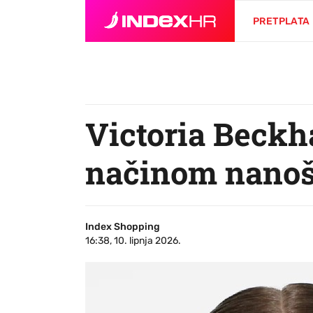
PRETPLATA
Victoria Beckh
načinom nanoš
Index Shopping
16:38, 10. lipnja 2026.