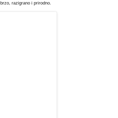
brzo, razigrano i prirodno.