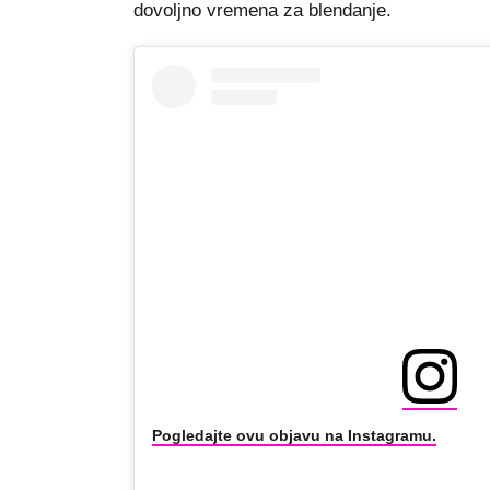
dovoljno vremena za blendanje.
Pogledajte ovu objavu na Instagramu.