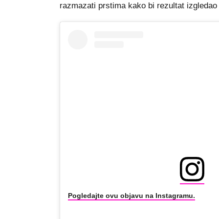
razmazati prstima kako bi rezultat izgledao 
Pogledajte ovu objavu na Instagramu.