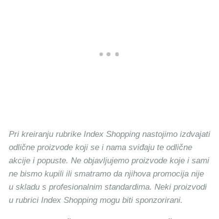
Pri kreiranju rubrike Index Shopping nastojimo izdvajati
odlične proizvode koji se i nama sviđaju te odlične
akcije i popuste. Ne objavljujemo proizvode koje i sami
ne bismo kupili ili smatramo da njihova promocija nije
u skladu s profesionalnim standardima. Neki proizvodi
u rubrici Index Shopping mogu biti sponzorirani.