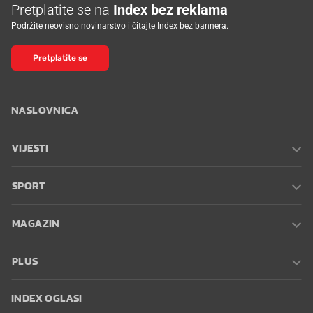
Pretplatite se na
Index bez reklama
Podržite neovisno novinarstvo i čitajte Index bez bannera.
Pretplatite se
NASLOVNICA
VIJESTI
SPORT
MAGAZIN
PLUS
INDEX OGLASI