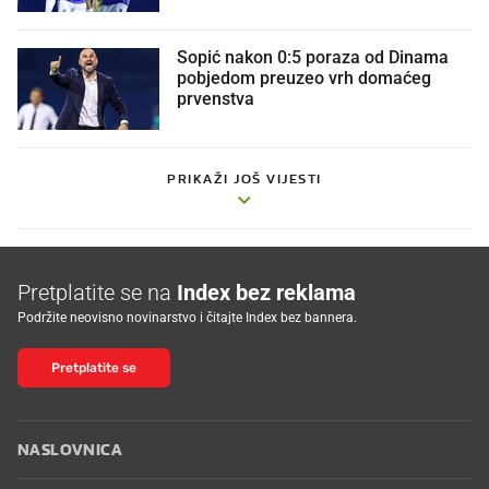
Sopić nakon 0:5 poraza od Dinama
pobjedom preuzeo vrh domaćeg
prvenstva
PRIKAŽI JOŠ VIJESTI
Pretplatite se na
Index bez reklama
Podržite neovisno novinarstvo i čitajte Index bez bannera.
Pretplatite se
NASLOVNICA