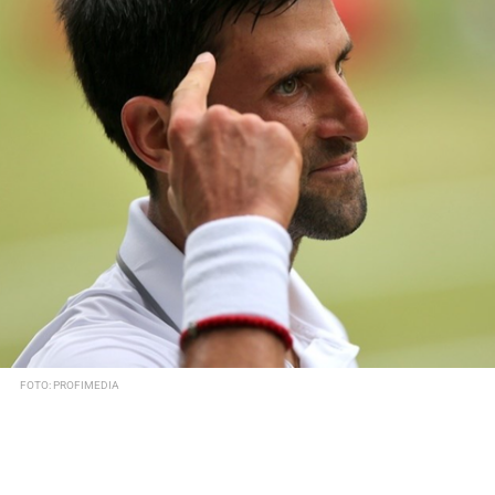
FOTO: PROFIMEDIA