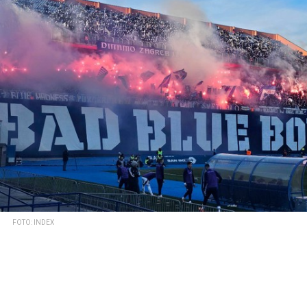
FOTO: INDEX