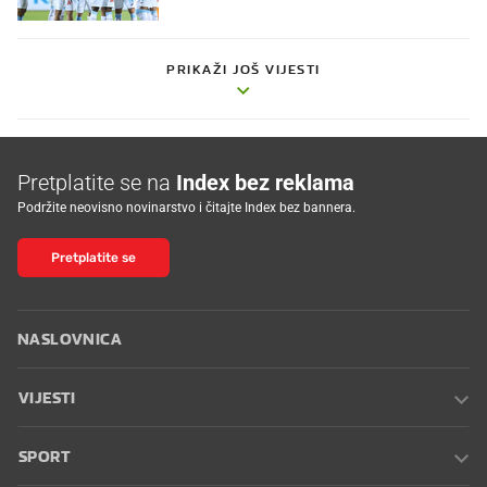
PRIKAŽI JOŠ VIJESTI
Pretplatite se na
Index bez reklama
Podržite neovisno novinarstvo i čitajte Index bez bannera.
Pretplatite se
NASLOVNICA
VIJESTI
SPORT