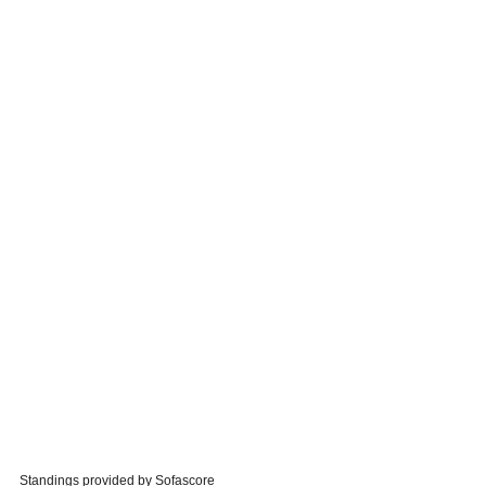
Standings provided by
Sofascore