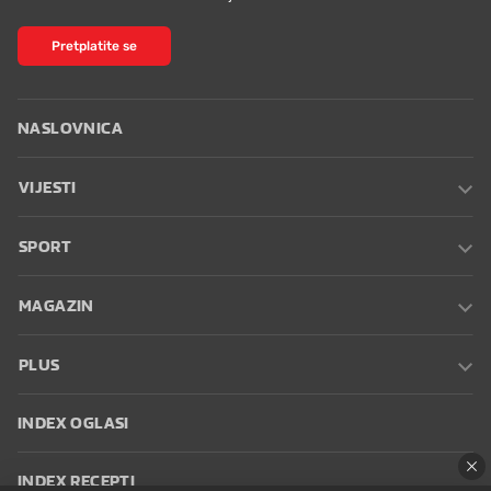
Pretplatite se
NASLOVNICA
VIJESTI
SPORT
MAGAZIN
PLUS
INDEX OGLASI
INDEX RECEPTI