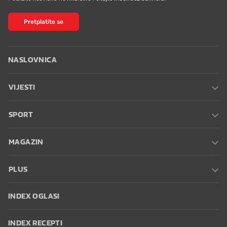
Pretplatite se
NASLOVNICA
VIJESTI
SPORT
MAGAZIN
PLUS
INDEX OGLASI
INDEX RECEPTI