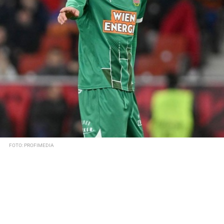
FOTO: PROFIMEDIA