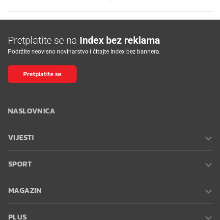
Pretplatite se na
Index bez reklama
Podržite neovisno novinarstvo i čitajte Index bez bannera.
Pretplatite se
NASLOVNICA
VIJESTI
SPORT
MAGAZIN
PLUS