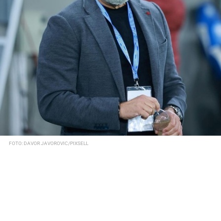
FOTO: DAVOR JAVOROVIC/PIXSELL