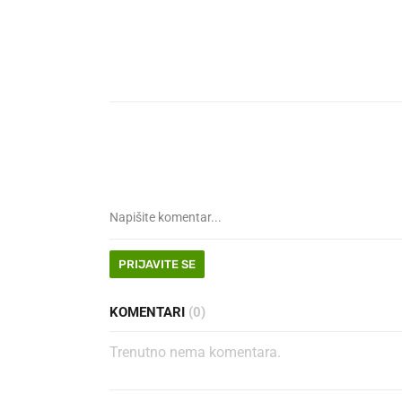
PRIJAVITE SE
KOMENTARI
(0)
Trenutno nema komentara.