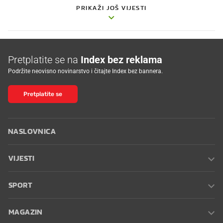
PRIKAŽI JOŠ VIJESTI
Pretplatite se na
Index bez reklama
Podržite neovisno novinarstvo i čitajte Index bez bannera.
Pretplatite se
NASLOVNICA
VIJESTI
SPORT
MAGAZIN