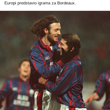
Europi predstavio igrama za Bordeaux.