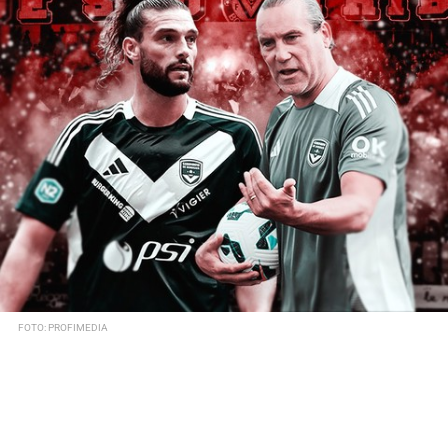
FOTO: PROFIMEDIA