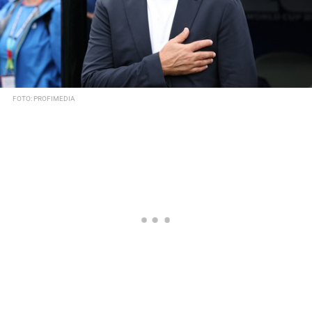
FOTO: PROFIMEDIA