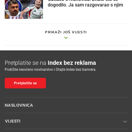
dogodilo. Ja sam razgovarao s njim
PRIKAŽI JOŠ VIJESTI
Pretplatite se na
Index bez reklama
Podržite neovisno novinarstvo i čitajte Index bez bannera.
Pretplatite se
NASLOVNICA
VIJESTI