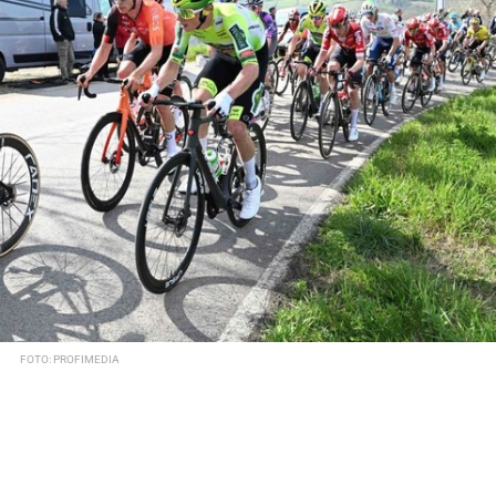
FOTO: PROFIMEDIA