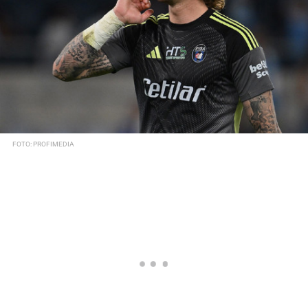
FOTO: PROFIMEDIA