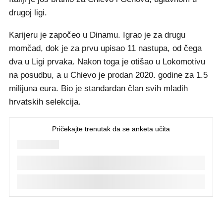
drugoj ligi.
Karijeru je započeo u Dinamu. Igrao je za drugu
momčad, dok je za prvu upisao 11 nastupa, od čega
dva u Ligi prvaka. Nakon toga je otišao u Lokomotivu
na posudbu, a u Chievo je prodan 2020. godine za 1.5
milijuna eura. Bio je standardan član svih mladih
hrvatskih selekcija.