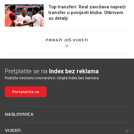
Top transferi: Real završava najveći
transfer u povijesti kluba. Otkriveni
su detalji
PRIKAŽI JOŠ VIJESTI
Pretplatite se na
Index bez reklama
Podržite neovisno novinarstvo i čitajte Index bez bannera.
Pretplatite se
NASLOVNICA
VIJESTI