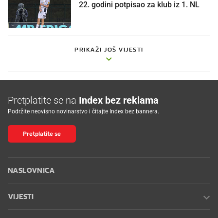
22. godini potpisao za klub iz 1. NL
PRIKAŽI JOŠ VIJESTI
Pretplatite se na
Index bez reklama
Podržite neovisno novinarstvo i čitajte Index bez bannera.
Pretplatite se
NASLOVNICA
VIJESTI