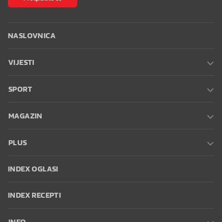
NASLOVNICA
VIJESTI
SPORT
MAGAZIN
PLUS
INDEX OGLASI
INDEX RECEPTI
INFO