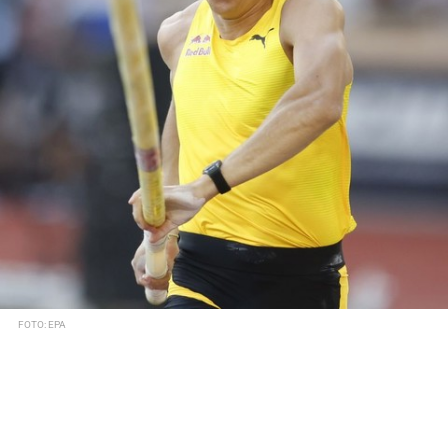
FOTO: EPA