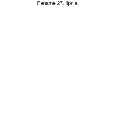
Paname 27. lipnja.