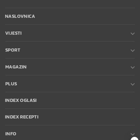
NASLOVNICA
VIJESTI
SPORT
MAGAZIN
PLUS
INDEX OGLASI
INDEX RECEPTI
INFO