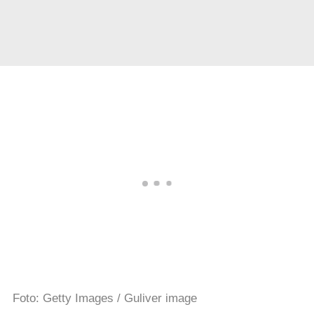
Foto: Getty Images / Guliver image